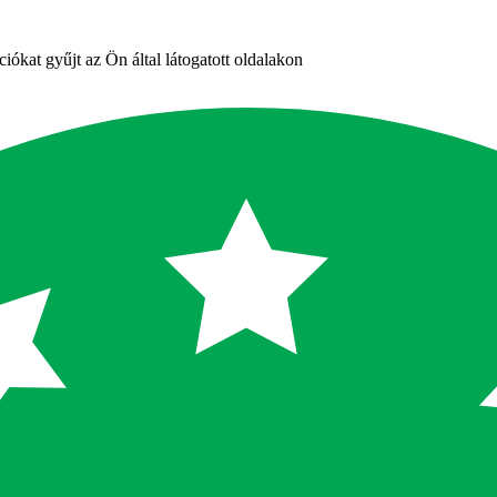
iókat gyűjt az Ön által látogatott oldalakon