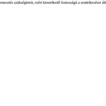
rmesztés szükségleteit, ezért kiemelkedő fontosságú a rendelkezésre áll